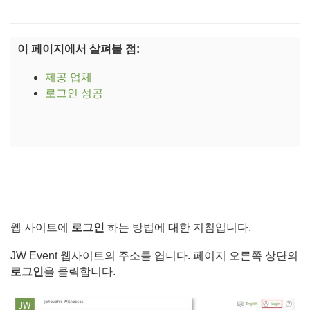
이 페이지에서 살펴볼 점:
제공 업체
로그인 성공
웹 사이트에
로그인
하는 방법에 대한 지침입니다.
JW Event 웹사이트의 주소를 엽니다. 페이지 오른쪽 상단의
로그인
을 클릭합니다.