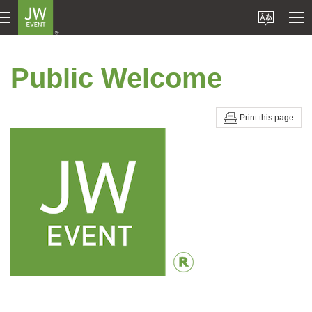
Public Welcome
Print this page