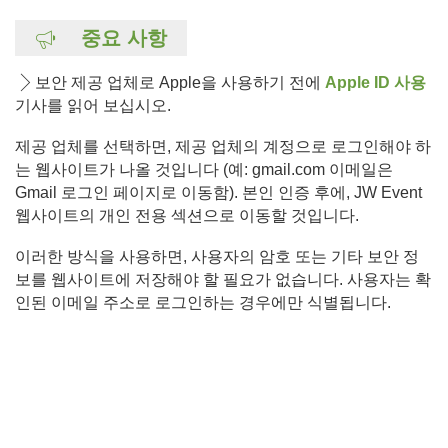
중요 사항
보안 제공 업체로 Apple을 사용하기 전에
Apple ID 사용
기사를 읽어 보십시오.
제공 업체를 선택하면, 제공 업체의 계정으로 로그인해야 하
는 웹사이트가 나올 것입니다 (예: gmail.com 이메일은
Gmail 로그인 페이지로 이동함). 본인 인증 후에, JW Event
웹사이트의 개인 전용 섹션으로 이동할 것입니다.
이러한 방식을 사용하면, 사용자의 암호 또는 기타 보안 정
보를 웹사이트에 저장해야 할 필요가 없습니다. 사용자는 확
인된 이메일 주소로 로그인하는 경우에만 식별됩니다.