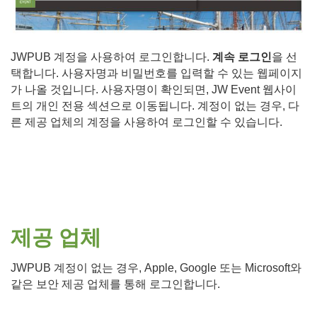
JWPUB 계정을 사용하여 로그인합니다.
계속 로그인
을 선
택합니다. 사용자명과 비밀번호를 입력할 수 있는 웹페이지
가 나올 것입니다. 사용자명이 확인되면, JW Event 웹사이
트의 개인 전용 섹션으로 이동됩니다. 계정이 없는 경우, 다
른 제공 업체의 계정을 사용하여 로그인할 수 있습니다.
제공 업체
JWPUB 계정이 없는 경우, Apple, Google 또는 Microsoft와
같은 보안 제공 업체를 통해 로그인합니다.