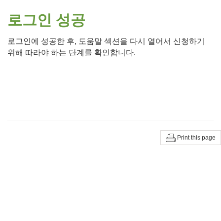
로그인 성공
로그인에 성공한 후, 도움말 섹션을 다시 열어서 신청하기
위해 따라야 하는 단계를 확인합니다.
Print this page