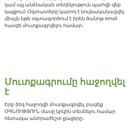
կամ այլ անձնական տեղեկություն պահվի վեբ
կայքում։ Օգտատերը կարող է նույնականացվել
միայն եթե օգտագործում է իրեն ծանոթ email
հասցե մուտքագրվելու համար։
Մուտքագրումը հաջողվել
է
Երբ ձեզ հաջողվի մուտքագրվել, բացեք
ՕԳՆՈՒԹՅՈՒՆ մասը կրկին տեսնելու համար
հետագա անհրաժեշտ քայլերը։