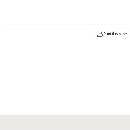
Print this page