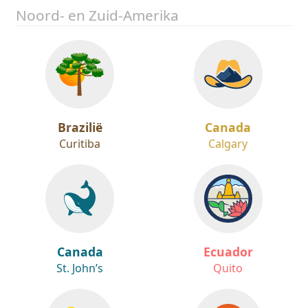
Noord- en Zuid-Amerika
Brazilië
Canada
Curitiba
Calgary
Canada
Ecuador
St. John’s
Quito