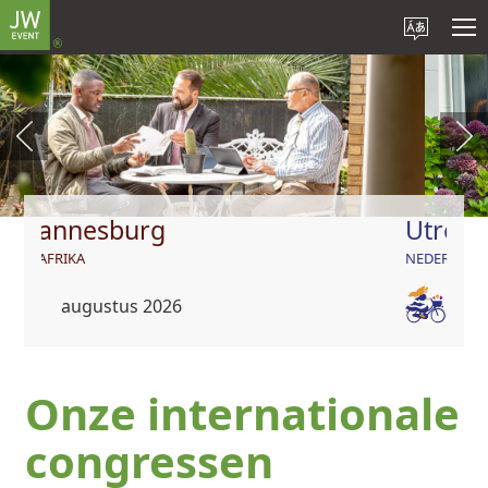
Utrecht
NEDERLAND
augustus 2026
Onze internationale
congressen