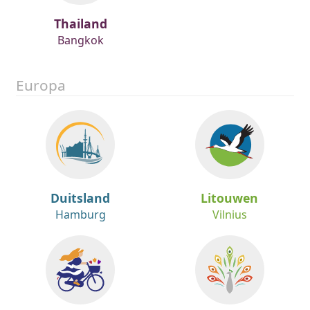
Thailand
Bangkok
Europa
Duitsland
Litouwen
Hamburg
Vilnius