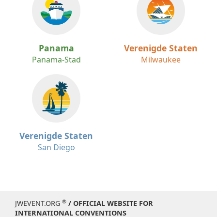
Panama
Verenigde Staten
Panama-Stad
Milwaukee
Verenigde Staten
San Diego
®
JWEVENT.ORG
/ OFFICIAL WEBSITE FOR
INTERNATIONAL CONVENTIONS