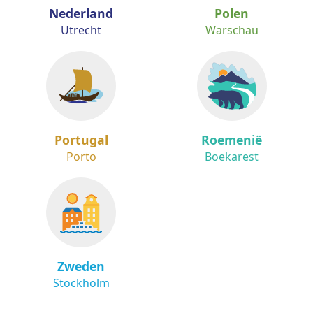
Nederland
Polen
Utrecht
Warschau
Portugal
Roemenië
Porto
Boekarest
Zweden
Stockholm