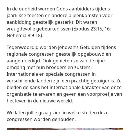
In de oudheid werden Gods aanbidders tijdens
jaarlijkse feesten en andere bijeenkomsten voor
aanbidding geestelijk gesterkt. Dit waren
vreugdevolle gebeurtenissen (Exodus 23:15, 16;
Nehemia 8:9-18).
Tegenwoordig worden Jehovah’s Getuigen tijdens
regionale congressen geestelijk opgebouwd en
aangemoedigd. Ook genieten ze van de fijne
omgang met hun broeders en zusters.
Internationale en speciale congressen in
verschillende landen zijn een prachtig getuigenis. Ze
bieden de kans het internationale karakter van onze
organisatie te ervaren en geven een voorproefje van
het leven in de nieuwe wereld.
We laten jullie graag zien in welke steden deze
congressen worden gehouden.