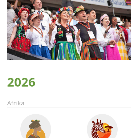
2026
Afrika