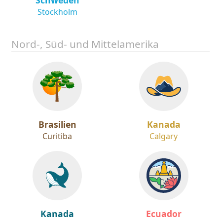
Stockholm
Nord-, Süd- und Mittelamerika
Brasilien
Kanada
Curitiba
Calgary
Kanada
Ecuador