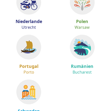
Niederlande
Polen
Utrecht
Warsaw
Portugal
Rumänien
Porto
Bucharest
Schweden