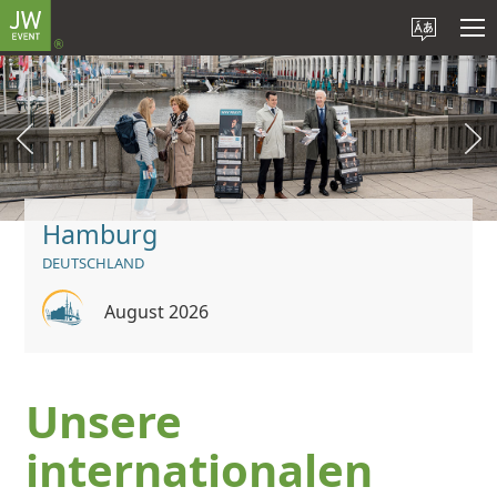
Hamburg
DEUTSCHLAND
August 2026
Unsere
internationalen