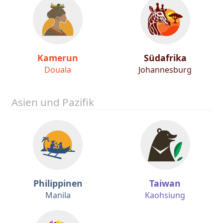
Kamerun
Südafrika
Douala
Johannesburg
Asien und Pazifik
Philippinen
Taiwan
Manila
Kaohsiung