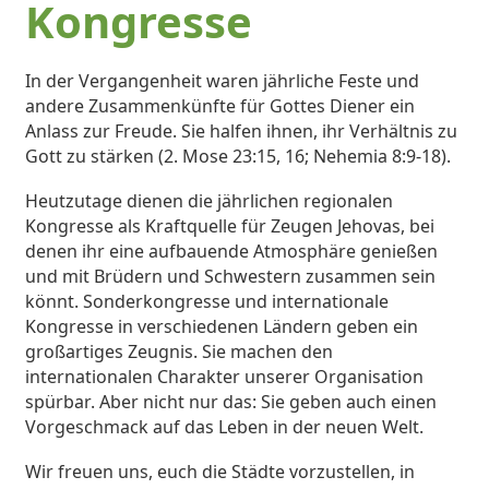
Kongresse
In der Vergangenheit waren jährliche Feste und
andere Zusammenkünfte für Gottes Diener ein
Anlass zur Freude. Sie halfen ihnen, ihr Verhältnis zu
Gott zu stärken (2. Mose 23:15, 16; Nehemia 8:9-18).
Heutzutage dienen die jährlichen regionalen
Kongresse als Kraftquelle für Zeugen Jehovas, bei
denen ihr eine aufbauende Atmosphäre genießen
und mit Brüdern und Schwestern zusammen sein
könnt. Sonderkongresse und internationale
Kongresse in verschiedenen Ländern geben ein
großartiges Zeugnis. Sie machen den
internationalen Charakter unserer Organisation
spürbar. Aber nicht nur das: Sie geben auch einen
Vorgeschmack auf das Leben in der neuen Welt.
Wir freuen uns, euch die Städte vorzustellen, in