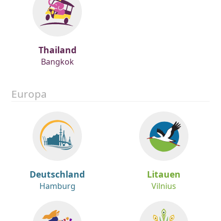
Thailand
Bangkok
Europa
Deutschland
Litauen
Hamburg
Vilnius