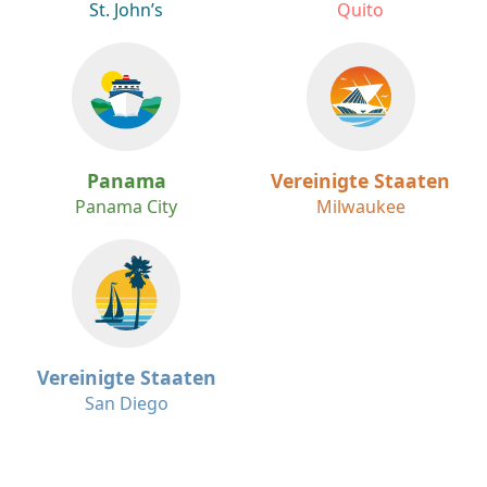
St. John’s
Quito
Panama
Vereinigte Staaten
Panama City
Milwaukee
Vereinigte Staaten
San Diego