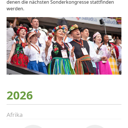
denen die nächsten Sonderkongresse stattfinden
werden.
2026
Afrika