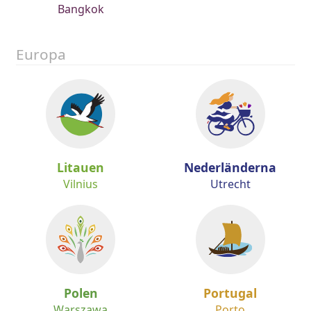
Bangkok
Europa
Litauen
Nederländerna
Vilnius
Utrecht
Polen
Portugal
Warszawa
Porto