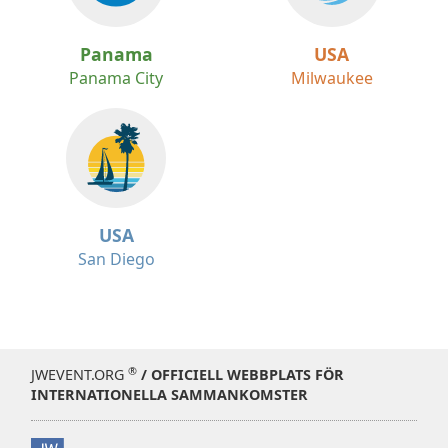
Panama
USA
Panama City
Milwaukee
USA
San Diego
®
JWEVENT.ORG
/ OFFICIELL WEBBPLATS FÖR
INTERNATIONELLA SAMMANKOMSTER