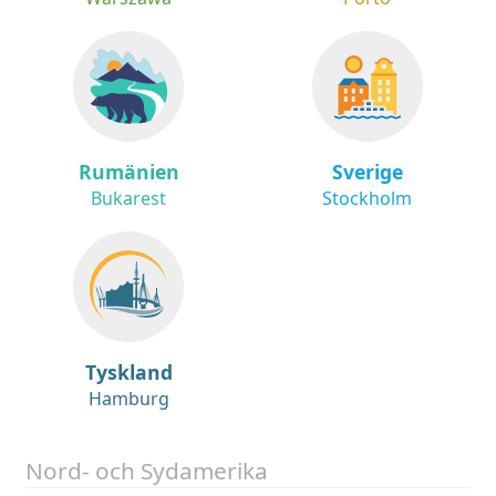
Rumänien
Sverige
Bukarest
Stockholm
Tyskland
Hamburg
Nord- och Sydamerika