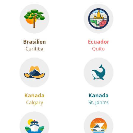
Brasilien
Ecuador
Curitiba
Quito
Kanada
Kanada
Calgary
St. John’s