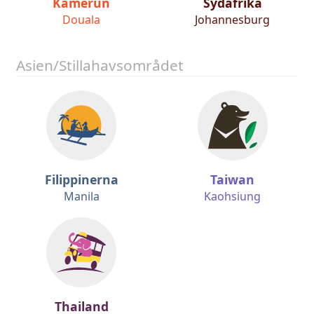
Kamerun
Sydafrika
Douala
Johannesburg
Asien/Stillahavsområdet
Filippinerna
Taiwan
Manila
Kaohsiung
Thailand