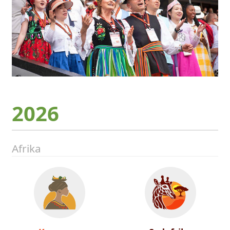
2026
Afrika