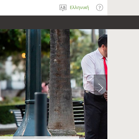
Ελληνική