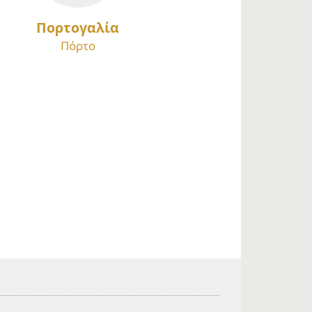
Πορτογαλία
Πόρτο