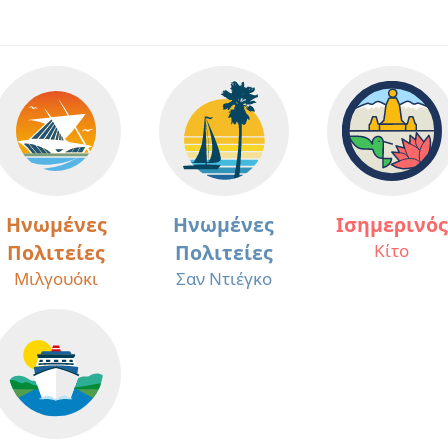
Ηνωμένες
Ηνωμένες
Ισημερινός
Πολιτείες
Πολιτείες
Κίτο
Μιλγουόκι
Σαν Ντιέγκο