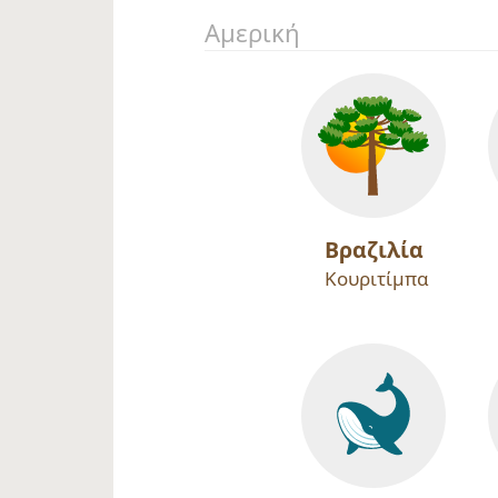
Αμερική
Βραζιλία
Κουριτίμπα