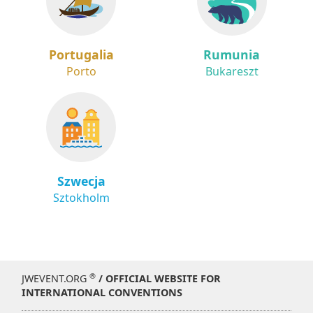
Portugalia
Rumunia
Porto
Bukareszt
Szwecja
Sztokholm
®
JWEVENT.ORG
/ OFFICIAL WEBSITE FOR
INTERNATIONAL CONVENTIONS