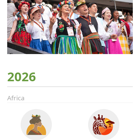
2026
Africa