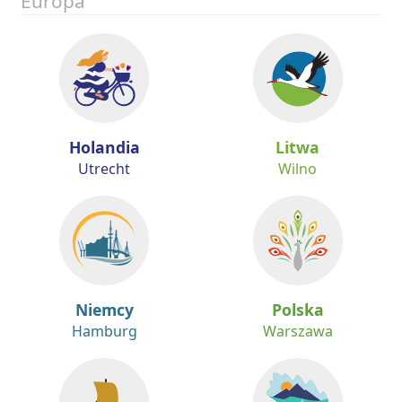
Holandia
Litwa
Utrecht
Wilno
Niemcy
Polska
Hamburg
Warszawa