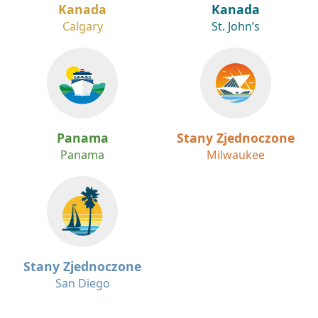
Calgary
St. John’s
Panama
Stany Zjednoczone
Panama
Milwaukee
Stany Zjednoczone
San Diego