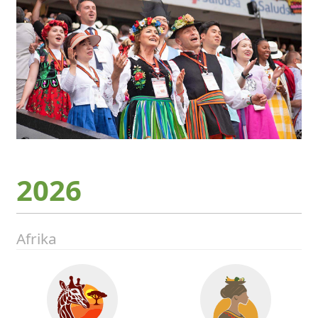
2026
Afrika