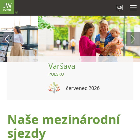
Varšava
POLSKO
červenec 2026
Naše mezinárodní
sjezdy