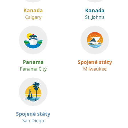
Kanada
Kanada
Calgary
St. John’s
Panama
Spojené státy
Panama City
Milwaukee
Spojené státy
San Diego