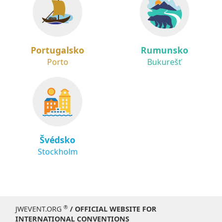
Portugalsko
Rumunsko
Porto
Bukurešť
Švédsko
Stockholm
®
JWEVENT.ORG
/ OFFICIAL WEBSITE FOR
INTERNATIONAL CONVENTIONS