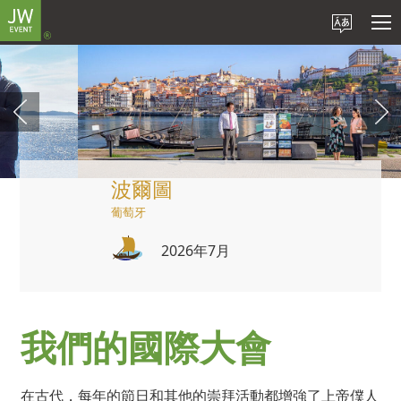
波爾圖
葡萄牙
2026年7月
我們的國際大會
在古代，每年的節日和其他的崇拜活動都增強了上帝僕人