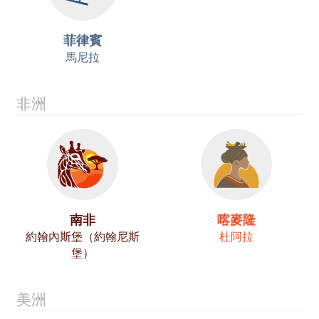
菲律賓
馬尼拉
非洲
南非
喀麥隆
約翰內斯堡（約翰尼斯
杜阿拉
堡）
美洲