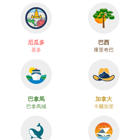
厄瓜多
巴西
基多
庫里奇巴
巴拿馬
加拿大
巴拿馬城
卡爾加里